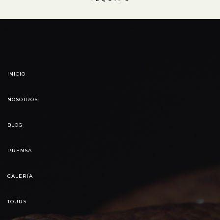
INICIO
NOSOTROS
BLOG
PRENSA
GALERÍA
TOURS