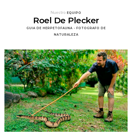
Nuestro
EQUIPO
Roel De Plecker
GUIA DE HERPETOFAUNA - FOTOGRAFO DE
NATURALEZA