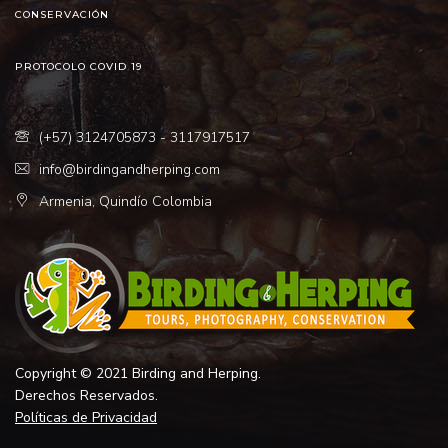
CONSERVACIÓN
PROTOCOLO COVID 19
(+57) 3124705873 - 3117917517
info@birdingandherping.com
Armenia, Quindío Colombia
Copyright © 2021 Birding and Herping.
Derechos Reservados.
Políticas de Privacidad