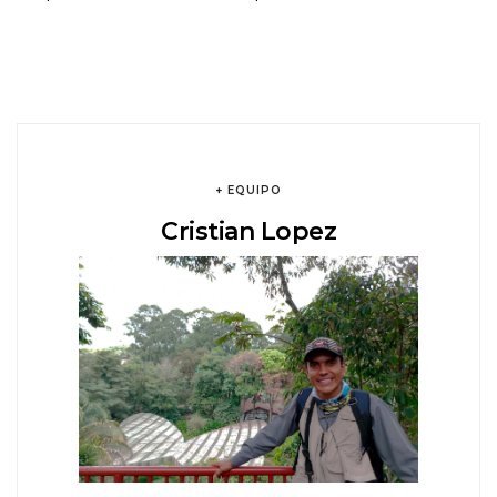
+ EQUIPO
Cristian Lopez