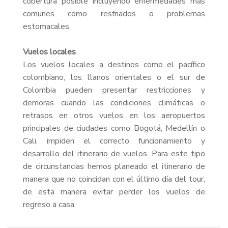
cobertura posible incluyendo enfermedades más
comunes como resfriados o problemas
estomacales.
Vuelos locales
Los vuelos locales a destinos como el pacífico
colombiano, los llanos orientales o el sur de
Colombia pueden presentar restricciones y
demoras cuando las condiciones climáticas o
retrasos en otros vuelos en los aeropuertos
principales de ciudades como Bogotá, Medellín o
Cali, impiden el correcto funcionamiento y
desarrollo del itinerario de vuelos. Para este tipo
de circunstancias hemos planeado el itinerario de
manera que no coincidan con el último día del tour,
de esta manera evitar perder los vuelos de
regreso a casa.