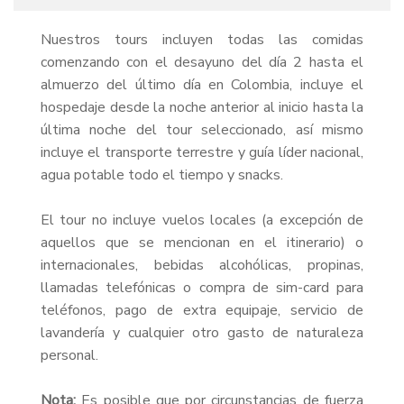
Nuestros tours incluyen todas las comidas
comenzando con el desayuno del día 2 hasta el
almuerzo del último día en Colombia, incluye el
hospedaje desde la noche anterior al inicio hasta la
última noche del tour seleccionado, así mismo
incluye el transporte terrestre y guía líder nacional,
agua potable todo el tiempo y snacks.
El tour no incluye vuelos locales (a excepción de
aquellos que se mencionan en el itinerario) o
internacionales, bebidas alcohólicas, propinas,
llamadas telefónicas o compra de sim-card para
teléfonos, pago de extra equipaje, servicio de
lavandería y cualquier otro gasto de naturaleza
personal.
Nota:
Es posible que por circunstancias de fuerza