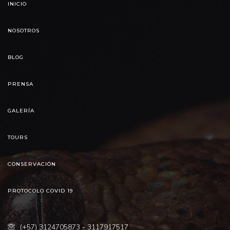
INICIO
NOSOTROS
BLOG
PRENSA
GALERÍA
TOURS
CONSERVACIÓN
PROTOCOLO COVID 19
(+57) 3124705873 - 3117917517