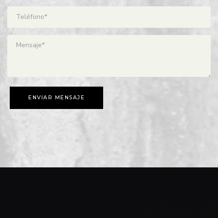
ENVIAR MENSAJE