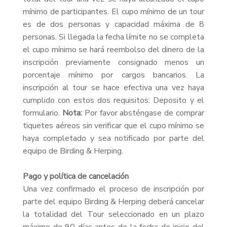
mínimo de participantes. El cupo mínimo de un tour
es de dos personas y capacidad máxima de 8
personas. Si llegada la fecha límite no se completa
el cupo mínimo se hará reembolso del dinero de la
inscripción previamente consignado menos un
porcentaje mínimo por cargos bancarios. La
inscripción al tour se hace efectiva una vez haya
cumplido con estos dos requisitos: Deposito y el
formulario.
Nota:
Por favor absténgase de comprar
tiquetes aéreos sin verificar que el cupo mínimo se
haya completado y sea notificado por parte del
equipo de Birding & Herping.
Pago y política de cancelación
Una vez confirmado el proceso de inscripción por
parte del equipo Birding & Herping deberá cancelar
la totalidad del Tour seleccionado en un plazo