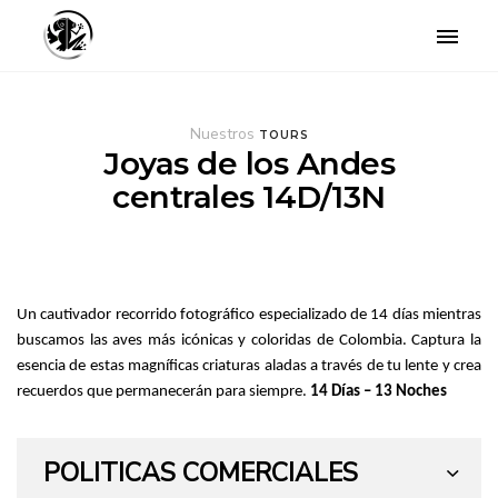
Toggle
navigat
Nuestros
TOURS
Joyas de los Andes
centrales 14D/13N
Un cautivador recorrido fotográfico especializado de 14 días mientras
buscamos las aves más icónicas y coloridas de Colombia. Captura la
esencia de estas magníficas criaturas aladas a través de tu lente y crea
recuerdos que permanecerán para siempre.
14 Días – 13 Noches
POLITICAS COMERCIALES