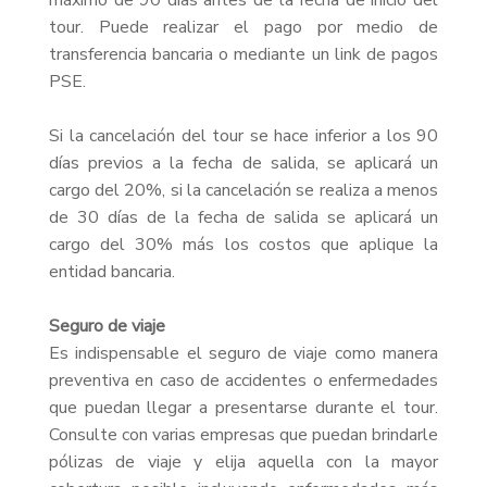
máximo de 90 días antes de la fecha de inicio del
tour. Puede realizar el pago por medio de
transferencia bancaria o mediante un link de pagos
PSE.
Si la cancelación del tour se hace inferior a los 90
días previos a la fecha de salida, se aplicará un
cargo del 20%, si la cancelación se realiza a menos
de 30 días de la fecha de salida se aplicará un
cargo del 30% más los costos que aplique la
entidad bancaria.
Seguro de viaje
Es indispensable el seguro de viaje como manera
preventiva en caso de accidentes o enfermedades
que puedan llegar a presentarse durante el tour.
Consulte con varias empresas que puedan brindarle
pólizas de viaje y elija aquella con la mayor