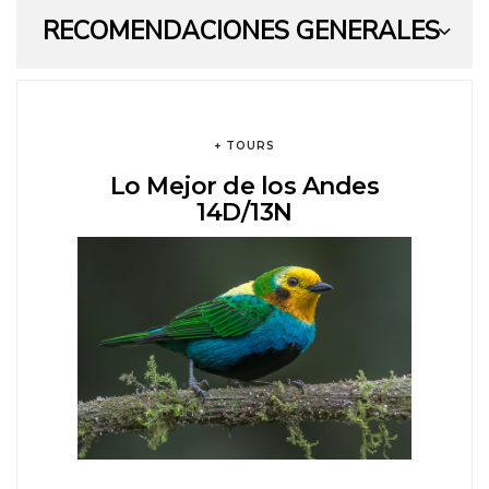
RECOMENDACIONES GENERALES
+ TOURS
Lo Mejor de los Andes
14D/13N